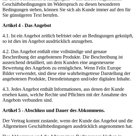
Geschäftsbedingungen im Widerspruch zu diesen besonderen
Bedingungen stehen, können Sie sich als Kunde immer auf den für
Sie günstigeren Text berufen.
Artikel 4 - Das Angebot
4.1. Ist ein Angebot zeitlich befristet oder an Bedingungen geknüpft,
so ist dies im Angebot ausdrücklich anzugeben.
4.2. Das Angebot enthält eine vollständige und genaue
Beschreibung der angebotenen Produkte. Die Beschreibung ist
ausreichend detailliert, um dem Kunden eine angemessene
Bewertung des Angebots zu ermöglichen. Wenn Felix Europe
Bilder verwendet, sind diese eine wahrheitsgetreue Darstellung der
angebotenen Produkte, Dienstleistungen und/oder digitalen Inhalte.
4.3. Jedes Angebot enthält Informationen, aus denen der Kunde
ersehen kann, welche Rechte und Pflichten mit der Annahme des
Angebots verbunden sind.
Artikel 5 - Abschluss und Dauer des Abkommens.
Der Vertrag kommt zustande, wenn der Kunde das Angebot und die
Allgemeinen Geschäftsbedingungen ausdrücklich angenommen hat.