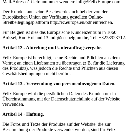
Mail-Adresse/Telefonnummer wenden: info@FelixEurope.com.
Der Kunde kann seine Beschwerde auch bei der von der
Europäischen Union zur Verfügung gestellten Online-
Streitbeilegungsplattform http://ec.europa.eu/odr einreichen.
Für Belgien ist dies das Europäische Kundenzentrum in 1060
Brüssel, Rue Holland 13. odr@eccbelgium.be, Tel. +3228923712.
Artikel 12 - Abtretung und Unterauftragsvergabe.
Felix Europe ist berechtigt, seine Rechte und Pflichten aus dem
Vertrag an einen Lieferanten zu übertragen (z.B. für die Lieferung
des Produkts), was jedoch die Rechte und Pflichten aus diesen
Geschäftsbedingungen nicht berührt.
Artikel 13 - Verwendung von personenbezogenen Daten.
Felix Europe wird die persönlichen Daten des Kunden nur in
Übereinstimmung mit der Datenschutzrichtlinie auf der Website
verwenden.
Artikel 14 - Haftung.
Die Fotos und Texte der Produkte auf der Website, die zur
Beschreibung der Produkte verwendet werden, sind für Felix