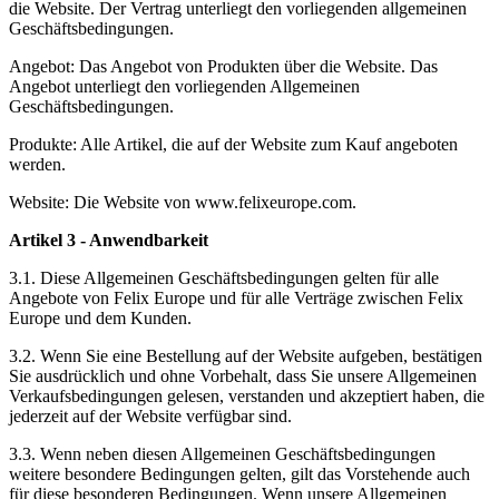
die Website. Der Vertrag unterliegt den vorliegenden allgemeinen
Geschäftsbedingungen.
Angebot: Das Angebot von Produkten über die Website. Das
Angebot unterliegt den vorliegenden Allgemeinen
Geschäftsbedingungen.
Produkte: Alle Artikel, die auf der Website zum Kauf angeboten
werden.
Website: Die Website von www.felixeurope.com.
Artikel 3 - Anwendbarkeit
3.1. Diese Allgemeinen Geschäftsbedingungen gelten für alle
Angebote von Felix Europe und für alle Verträge zwischen Felix
Europe und dem Kunden.
3.2. Wenn Sie eine Bestellung auf der Website aufgeben, bestätigen
Sie ausdrücklich und ohne Vorbehalt, dass Sie unsere Allgemeinen
Verkaufsbedingungen gelesen, verstanden und akzeptiert haben, die
jederzeit auf der Website verfügbar sind.
3.3. Wenn neben diesen Allgemeinen Geschäftsbedingungen
weitere besondere Bedingungen gelten, gilt das Vorstehende auch
für diese besonderen Bedingungen. Wenn unsere Allgemeinen