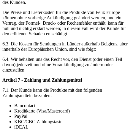
des Kunden.
Die Preise und Lieferkosten für die Produkte von Felix Europe
können ohne vorherige Ankündigung geändert werden, und ein
Vertrag, der Formel-, Druck- oder Rechenfehler enthält, kann für
null und nichtig erklärt werden; in diesem Fall wird der Kunde für
den erlittenen Schaden entschädigt.
6.3. Die Kosten für Sendungen in Länder außerhalb Belgiens, aber
innerhalb der Europäischen Union, sind wie folgt:
6.4. Wir behalten uns das Recht vor, den Dienst (oder einen Teil
davon) jederzeit und ohne Vorankündigung zu ändern oder
einzustellen.
Artikel 7 - Zahlung und Zahlungsmittel
7.1. Der Kunde kann die Produkte mit den folgenden
Zahlungsmitteln bezahlen:
Bancontact
Kreditkarte (Visa/Mastercard)
PayPal
KBC/CBC Zahlungstaste
iDEAL