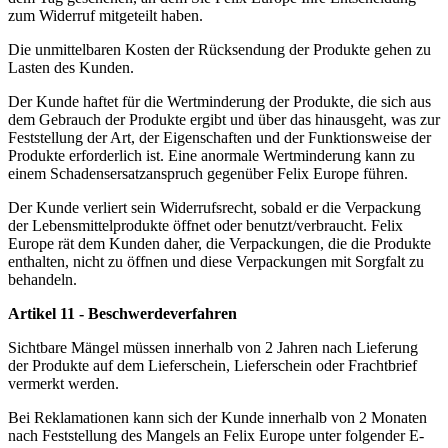
zum Widerruf mitgeteilt haben.
Die unmittelbaren Kosten der Rücksendung der Produkte gehen zu
Lasten des Kunden.
Der Kunde haftet für die Wertminderung der Produkte, die sich aus
dem Gebrauch der Produkte ergibt und über das hinausgeht, was zur
Feststellung der Art, der Eigenschaften und der Funktionsweise der
Produkte erforderlich ist. Eine anormale Wertminderung kann zu
einem Schadensersatzanspruch gegenüber Felix Europe führen.
Der Kunde verliert sein Widerrufsrecht, sobald er die Verpackung
der Lebensmittelprodukte öffnet oder benutzt/verbraucht. Felix
Europe rät dem Kunden daher, die Verpackungen, die die Produkte
enthalten, nicht zu öffnen und diese Verpackungen mit Sorgfalt zu
behandeln.
Artikel 11 - Beschwerdeverfahren
Sichtbare Mängel müssen innerhalb von 2 Jahren nach Lieferung
der Produkte auf dem Lieferschein, Lieferschein oder Frachtbrief
vermerkt werden.
Bei Reklamationen kann sich der Kunde innerhalb von 2 Monaten
nach Feststellung des Mangels an Felix Europe unter folgender E-