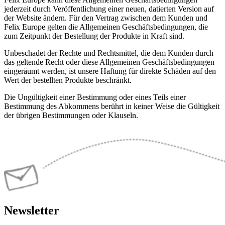
jederzeit durch Veröffentlichung einer neuen, datierten Version auf
der Website ändern. Für den Vertrag zwischen dem Kunden und
Felix Europe gelten die Allgemeinen Geschäftsbedingungen, die
zum Zeitpunkt der Bestellung der Produkte in Kraft sind.
Unbeschadet der Rechte und Rechtsmittel, die dem Kunden durch
das geltende Recht oder diese Allgemeinen Geschäftsbedingungen
eingeräumt werden, ist unsere Haftung für direkte Schäden auf den
Wert der bestellten Produkte beschränkt.
Die Ungültigkeit einer Bestimmung oder eines Teils einer
Bestimmung des Abkommens berührt in keiner Weise die Gültigkeit
der übrigen Bestimmungen oder Klauseln.
Newsletter