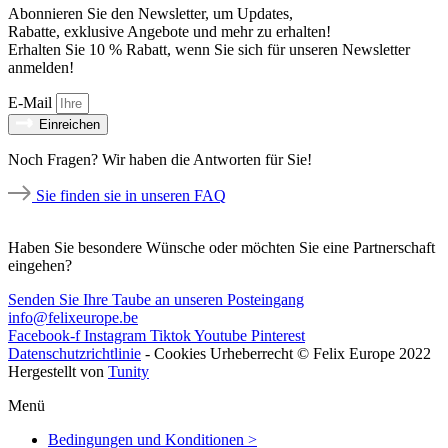
Abonnieren Sie den Newsletter, um Updates,
Rabatte, exklusive Angebote und mehr zu erhalten!
Erhalten Sie 10 % Rabatt, wenn Sie sich für unseren Newsletter
anmelden!
E-Mail
Einreichen
Noch Fragen? Wir haben die Antworten für Sie!
Sie finden sie in unseren FAQ
Haben Sie besondere Wünsche oder möchten Sie eine Partnerschaft
eingehen?
Senden Sie Ihre Taube an unseren Posteingang
info@felixeurope.be
Facebook-f
Instagram
Tiktok
Youtube
Pinterest
Datenschutzrichtlinie
-
Cookies
Urheberrecht © Felix Europe 2022
Hergestellt von
Tunity
Menü
Bedingungen und Konditionen >