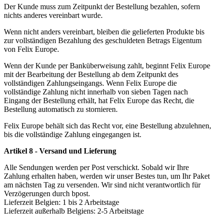
Der Kunde muss zum Zeitpunkt der Bestellung bezahlen, sofern
nichts anderes vereinbart wurde.
Wenn nicht anders vereinbart, bleiben die gelieferten Produkte bis
zur vollständigen Bezahlung des geschuldeten Betrags Eigentum
von Felix Europe.
Wenn der Kunde per Banküberweisung zahlt, beginnt Felix Europe
mit der Bearbeitung der Bestellung ab dem Zeitpunkt des
vollständigen Zahlungseingangs. Wenn Felix Europe die
vollständige Zahlung nicht innerhalb von sieben Tagen nach
Eingang der Bestellung erhält, hat Felix Europe das Recht, die
Bestellung automatisch zu stornieren.
Felix Europe behält sich das Recht vor, eine Bestellung abzulehnen,
bis die vollständige Zahlung eingegangen ist.
Artikel 8 - Versand und Lieferung
Alle Sendungen werden per Post verschickt. Sobald wir Ihre
Zahlung erhalten haben, werden wir unser Bestes tun, um Ihr Paket
am nächsten Tag zu versenden. Wir sind nicht verantwortlich für
Verzögerungen durch bpost.
Lieferzeit Belgien: 1 bis 2 Arbeitstage
Lieferzeit außerhalb Belgiens: 2-5 Arbeitstage