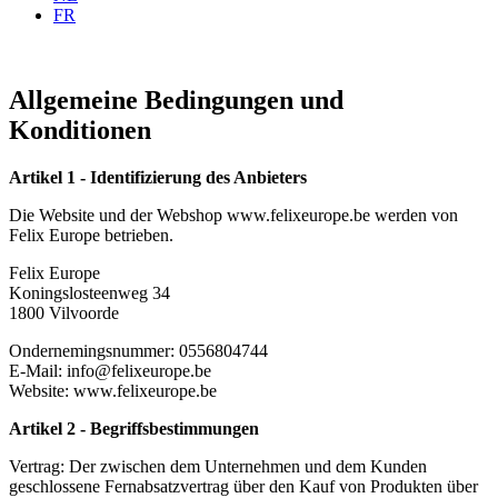
FR
Allgemeine Bedingungen und
Konditionen
Artikel 1 - Identifizierung des Anbieters
Die Website und der Webshop www.felixeurope.be werden von
Felix Europe betrieben.
Felix Europe
Koningslosteenweg 34
1800 Vilvoorde
Ondernemingsnummer: 0556804744
E-Mail: info@felixeurope.be
Website: www.felixeurope.be
Artikel 2 - Begriffsbestimmungen
Vertrag: Der zwischen dem Unternehmen und dem Kunden
geschlossene Fernabsatzvertrag über den Kauf von Produkten über