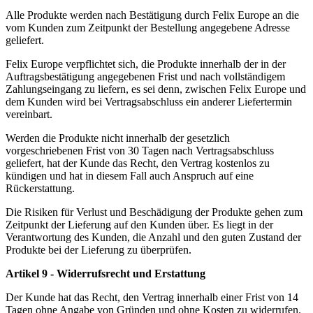
Alle Produkte werden nach Bestätigung durch Felix Europe an die
vom Kunden zum Zeitpunkt der Bestellung angegebene Adresse
geliefert.
Felix Europe verpflichtet sich, die Produkte innerhalb der in der
Auftragsbestätigung angegebenen Frist und nach vollständigem
Zahlungseingang zu liefern, es sei denn, zwischen Felix Europe und
dem Kunden wird bei Vertragsabschluss ein anderer Liefertermin
vereinbart.
Werden die Produkte nicht innerhalb der gesetzlich
vorgeschriebenen Frist von 30 Tagen nach Vertragsabschluss
geliefert, hat der Kunde das Recht, den Vertrag kostenlos zu
kündigen und hat in diesem Fall auch Anspruch auf eine
Rückerstattung.
Die Risiken für Verlust und Beschädigung der Produkte gehen zum
Zeitpunkt der Lieferung auf den Kunden über. Es liegt in der
Verantwortung des Kunden, die Anzahl und den guten Zustand der
Produkte bei der Lieferung zu überprüfen.
Artikel 9 - Widerrufsrecht und Erstattung
Der Kunde hat das Recht, den Vertrag innerhalb einer Frist von 14
Tagen ohne Angabe von Gründen und ohne Kosten zu widerrufen.