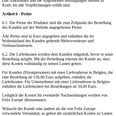
Das Abkommen und die Allgemeinen Bedingungen bleiben in
Kraft, bis alle Verpflichtungen erfüllt sind.
Artikel 6 - Preise
6.1. Die Preise der Produkte sind die zum Zeitpunkt der Bestellung
des Kunden auf der Website angegebenen Preise.
Alle Preise sind in Euro angegeben und enthalten die im
Wohnsitzland des Kunden geltende Mehrwertsteuer und
Verbrauchssteuern.
6.2. Die Lieferkosten werden dem Kunden mitgeteilt, bevor er seine
Bestellung aufgibt. Mit der Bestellung erkennt der Kunde an, dass
diese Kosten vollständig zu seinen Lasten gehen.
Für Kunden (Privatpersonen) mit einer Lieferadresse in Belgien, die
eine Bestellung ab 150,00 Euro aufgeben, entfallen die
Lieferkosten. Für Unternehmen mit einer Lieferadresse in Belgien
entfallen die Lieferkosten bei Bestellungen ab 50,00 Euro.
Lediglich die Kosten für eventuelle Nachsendungen werden von
Felix Europe übernommen.
Wünscht der Kunde eine andere als die von Felix Europe
verwendete Versandart, so gehen die zusätzlichen Kosten zu Lasten