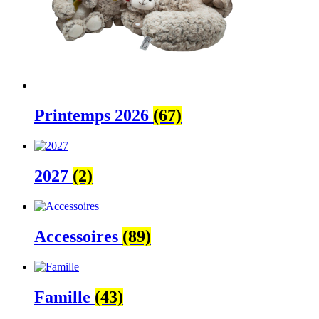
Printemps 2026
(67)
2027
(2)
Accessoires
(89)
Famille
(43)