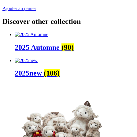
Ajouter au panier
Discover other collection
2025 Automne
(90)
2025new
(106)