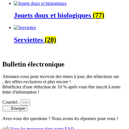
Jouets doux et biologiques
(77)
Serviettes
(20)
Bulletin électronique
Abonnez-vous pour recevoir des mises à jour, des réductions sur
, des offres exclusives et plus encore !
Bénéficiez d'une réduction de 10 % après vous être inscrit à notre
lettre d'information !
Courriel :
Envoyer
Avez-vous des questions ? Nous avons les réponses pour vous !
Vous les trouverez dans notre FAQ