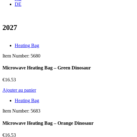
DE
2027
Heating Bag
Item Number: 5680
Microwave Heating Bag – Green Dinosaur
€
16.53
Ajouter au panier
Heating Bag
Item Number: 5683
Microwave Heating Bag – Orange Dinosaur
€
16.53